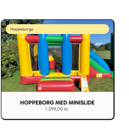
Hoppeborge
HOPPEBORG MED MINISLIDE
1.299,00
kr.