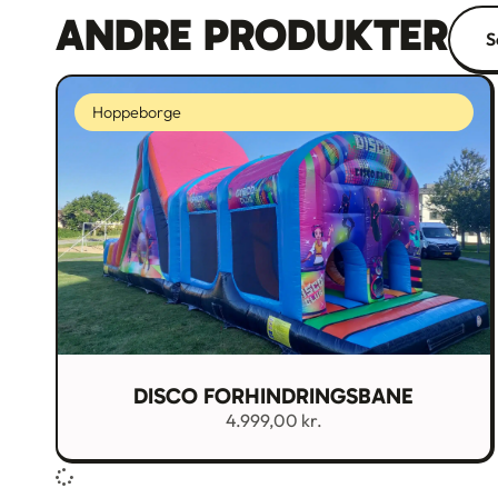
ANDRE PRODUKTER
S
Hoppeborge
DISCO FORHINDRINGSBANE
4.999,00
kr.